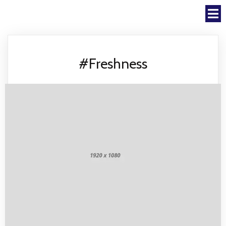
#Freshness