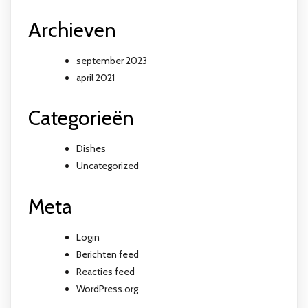
Archieven
september 2023
april 2021
Categorieën
Dishes
Uncategorized
Meta
Login
Berichten feed
Reacties feed
WordPress.org